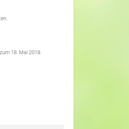
en.
s zum 18. Mai 2018.