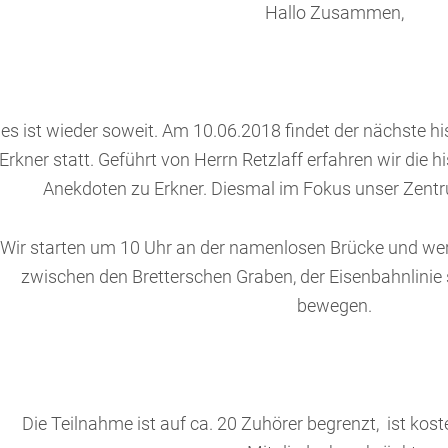
Hallo Zusammen,
es ist wieder soweit. Am 10.06.2018 findet der nächste h
Erkner statt. Geführt von Herrn Retzlaff erfahren wir die 
Anekdoten zu Erkner. Diesmal im Fokus unser Zentru
Wir starten um 10 Uhr an der namenlosen Brücke und we
zwischen den Bretterschen Graben, der Eisenbahnlinie 
bewegen.
Die Teilnahme ist auf ca. 20 Zuhörer begrenzt, ist kost