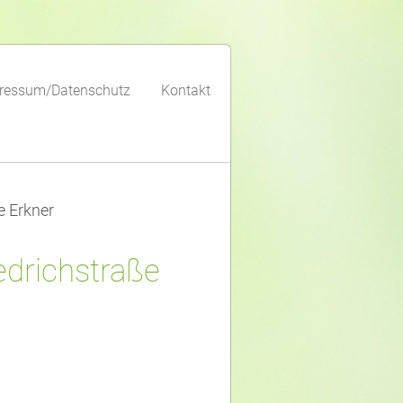
ressum/Datenschutz
Kontakt
e Erkner
edrichstraße