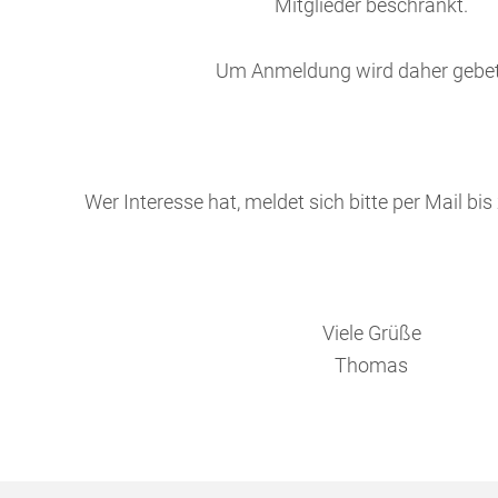
Mitglieder beschränkt.
Um Anmeldung wird daher gebet
Wer Interesse hat, meldet sich bitte per Mail bi
Viele Grüße
Thomas