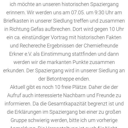
ich möchte an unseren historischen Spaziergang
erinnern. Wir werden uns am 07.05. um 9:30 Uhr am
Briefkasten in unserer Siedlung treffen und zusammen
in Richtung Gefas aufbrechen. Dort wird gegen 10 Uhr
ein ca. einstündiger Vortrag mit historischen Fakten
und Rechereche Ergebnissen der Chemiefreunde
Erkner e.V. als Einstimmung stattfinden und dann
werden wir die markanten Punkte zusammen
erkunden. Der Spaziergang wird in unserer Siedlung an
der Betontreppe enden.
Aktuell gibt es noch 10 freie Plätze. Daher die der
Aufruf auch interessierte Nachbarn und Freunde zu
informieren. Da die Gesamtkapazität begrenzt ist und
die Erklärungen im Spaziergang bei einer zu großen
Gruppe schwierig werden, bitte ich um vorherige