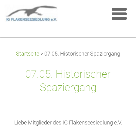
Startseite
>
07.05. Historischer Spaziergang
07.05. Historischer
Spaziergang
Liebe Mitglieder des IG Flakenseesiedlung e.V.