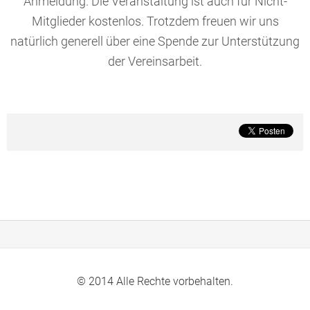
Anmeldung. Die Veranstaltung ist auch für Nicht-
Mitglieder kostenlos. Trotzdem freuen wir uns
natürlich generell über eine Spende zur Unterstützung
der Vereinsarbeit.
© 2014 Alle Rechte vorbehalten.