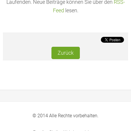
Laufenden. Neue Beiträge können Sie über den
RSS-
Feed
lesen.
Zurück
© 2014 Alle Rechte vorbehalten.